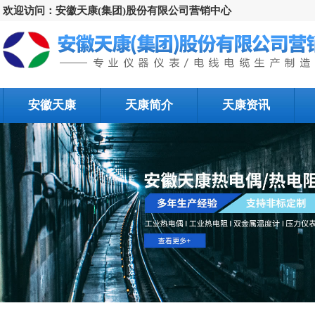
欢迎访问：安徽天康(集团)股份有限公司营销中心
安徽天康
天康简介
天康资讯