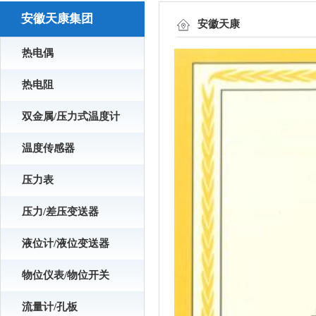
安徽天康集团
安徽天康
热电偶
热电阻
双金属/压力式温度计
温度传感器
压力表
压力/差压变送器
液位计/液位变送器
物位仪表/物位开关
流量计/孔板