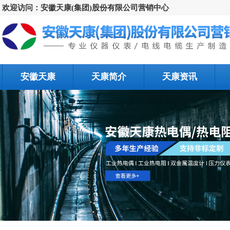
欢迎访问：安徽天康(集团)股份有限公司营销中心
安徽天康
天康简介
天康资讯