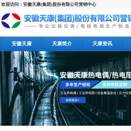
欢迎访问：安徽天康(集团)股份有限公司营销中心
安徽天康
天康简介
天康资讯