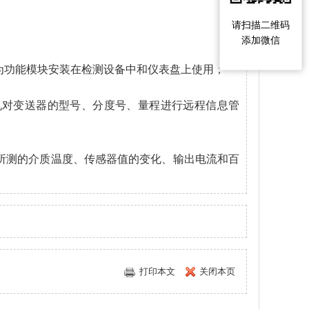
请扫描二维码
添加微信
功能模块安装在检测设备中和仪表盘上使用；
机对变送器的型号、分度号、量程进行远程信息管
测的介质温度、传感器值的变化、输出电流和百
打印本文
关闭本页