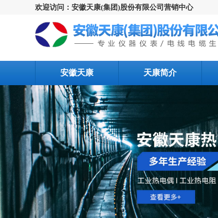
欢迎访问：安徽天康(集团)股份有限公司营销中心
安徽天康
天康简介