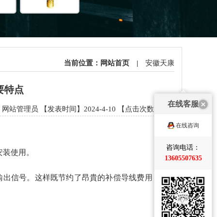
当前位置：
网站首页
|
安徽天康
要特点
在线客服
网站管理员 【发表时间】2024-4-10 【点击次数】868
在线咨询
咨询电话：
安装使用。
13605507635
的输出信号。这样既节约了昂貴的补偿导线费用，又